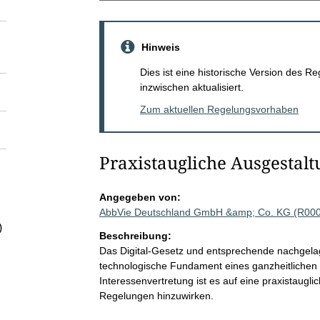
Hinweis
Dies ist eine historische Version des
inzwischen aktualisiert.
Zum aktuellen Regelungsvorhaben
Praxistaugliche Ausgestalt
Angegeben von:
AbbVie Deutschland GmbH &amp; Co. KG (R00
)
Beschreibung:
Das Digital-Gesetz und entsprechende nachgelag
technologische Fundament eines ganzheitlichen 
Interessenvertretung ist es auf eine praxistaug
Regelungen hinzuwirken.