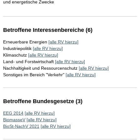
und energetische Zwecke
Betroffene Interessenbereiche (6)
Erneuerbare Energien
[alle RV hierzu]
Industriepolitik
[alle RV hierzu]
Klimaschutz
[alle RV hierzu]
Land- und Forstwirtschaft
[alle RV hierzu]
Nachhaltigkeit und Ressourcenschutz
[alle RV hierzu]
Sonstiges im Bereich "Verkehr"
[alle RV hierzu]
Betroffene Bundesgesetze (3)
EEG 2014
[alle RV hierzu]
BiomasseV
[alle RV hierzu]
BioSt-NachV 2021
[alle RV hierzu]