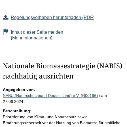
Regelungsvorhaben herunterladen (PDF)
Inhalt dieser Seite melden
(
Mehr Informationen
)
Nationale Biomassestrategie (NABIS)
nachhaltig ausrichten
Angegeben von:
NABU (Naturschutzbund Deutschland) e.V. (R001667)
am
27.06.2024
Beschreibung:
Priorisierung von Klima- und Naturschutz sowie
Ernährungssicherheit vor der Nutzung von Biomasse für stoffliche