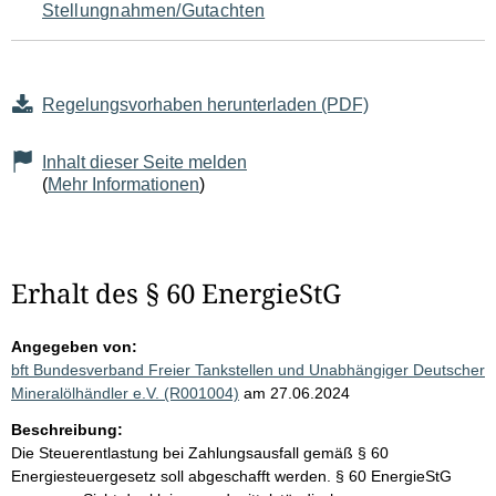
Stellungnahmen/Gutachten
Regelungsvorhaben herunterladen (PDF)
Inhalt dieser Seite melden
(
Mehr Informationen
)
Erhalt des § 60 EnergieStG
Angegeben von:
bft Bundesverband Freier Tankstellen und Unabhängiger Deutscher
Mineralölhändler e.V. (R001004)
am 27.06.2024
Beschreibung:
Die Steuerentlastung bei Zahlungsausfall gemäß § 60
Energiesteuergesetz soll abgeschafft werden. § 60 EnergieStG