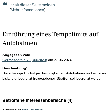
Inhalt dieser Seite melden
(
Mehr Informationen
)
Einführung eines Tempolimits auf
Autobahnen
Angegeben von:
GermanZero e.V. (R002020)
am 27.06.2024
Beschreibung:
Die zulässige Höchstgeschwindigkeit auf Autobahnen und anderen
bislang unbegrenzt freigegebenen Straßen soll begrenzt werden.
Betroffene Interessenbereiche (4)
Klimaschutz
[alle RV hierzu]