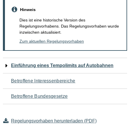
Hinweis
Dies ist eine historische Version des
Regelungsvorhabens. Das Regelungsvorhaben wurde
inzwischen aktualisiert.
Zum aktuellen Regelungsvorhaben
Navigation
Einführung eines Tempolimits auf Autobahnen
für
Betroffene Interessenbereiche
den
Betroffene Bundesgesetze
Seiteninhalt
Regelungsvorhaben herunterladen (PDF)