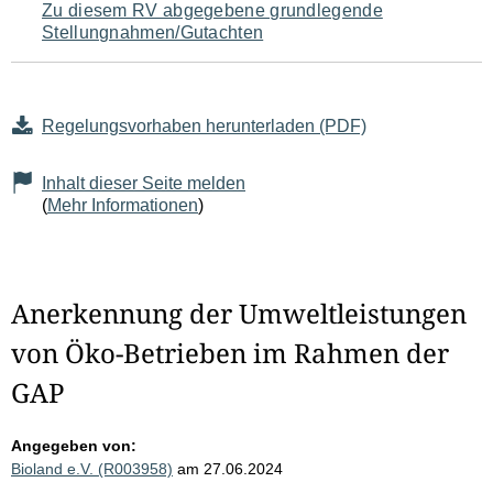
Zu diesem RV abgegebene grundlegende
Stellungnahmen/Gutachten
Regelungsvorhaben herunterladen (PDF)
Inhalt dieser Seite melden
(
Mehr Informationen
)
Anerkennung der Umweltleistungen
von Öko-Betrieben im Rahmen der
GAP
Angegeben von:
Bioland e.V. (R003958)
am 27.06.2024