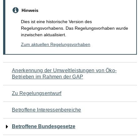
Hinweis
Dies ist eine historische Version des
Regelungsvorhabens. Das Regelungsvorhaben wurde
inzwischen aktualisiert.
Zum aktuellen Regelungsvorhaben
Navigation
Anerkennung der Umweltleistungen von Öko-
Betrieben im Rahmen der GAP
für
den
Zu Regelungsentwurf
Seiteninhalt
Betroffene Interessenbereiche
Betroffene Bundesgesetze