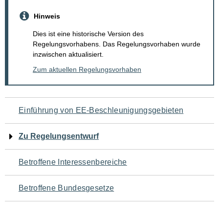
Hinweis
Dies ist eine historische Version des
Regelungsvorhabens. Das Regelungsvorhaben wurde
inzwischen aktualisiert.
Zum aktuellen Regelungsvorhaben
Navigation
Einführung von EE-Beschleunigungsgebieten
für
Zu Regelungsentwurf
den
Betroffene Interessenbereiche
Seiteninhalt
Betroffene Bundesgesetze