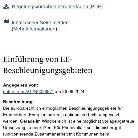
Regelungsvorhaben herunterladen (PDF)
Inhalt dieser Seite melden
(
Mehr Informationen
)
Einführung von EE-
Beschleunigungsgebieten
Angegeben von:
naturstrom AG (R002957)
am 26.06.2024
Beschreibung:
Die europarechtlich ermöglichten Beschleunigungsgebiete für
Erneuerbare Energien sollen in nationales Recht umgesetzt
werden. Gerade im Windbereich ist eine möglichst vorlagengetreue
Umsetzung zu begrüßen. Für Photovoltaik soll die bisher gut
funktionierende Zusammenarbeit mit Kommunen beim