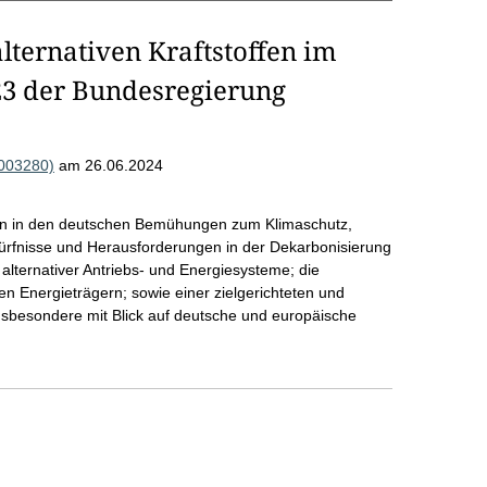
lternativen Kraftstoffen im
3 der Bundesregierung
R003280)
am 26.06.2024
ffen in den deutschen Bemühungen zum Klimaschutz,
ürfnisse und Herausforderungen in der Dekarbonisierung
 alternativer Antriebs- und Energiesysteme; die
n Energieträgern; sowie einer zielgerichteten und
insbesondere mit Blick auf deutsche und europäische