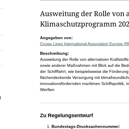
Ausweitung der Rolle von a
Klimaschutzprogramm 202
Angegeben von:
Cruise Lines International Association Europe (
Beschreibung:
Ausweitung der Rolle von alternativen Kraftsto
sowie anderer Maßnahmen mit Blick auf die Bed
der Schifffahrt, wie beispielsweise die Förderung
flächendeckende Versorgung mit klimafreundliche
innovationsfördernden maritimen Schiffspolitik, 
Werften
)
Zu Regelungsentwurf
Bundestags-Drucksachennummer: