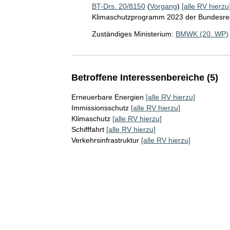
BT-Drs. 20/8150
(
Vorgang
)
[alle RV hierzu
Klimaschutzprogramm 2023 der Bundesre
Zuständiges Ministerium:
BMWK (20. WP)
Betroffene Interessenbereiche (5)
Erneuerbare Energien
[alle RV hierzu]
Immissionsschutz
[alle RV hierzu]
Klimaschutz
[alle RV hierzu]
Schifffahrt
[alle RV hierzu]
Verkehrsinfrastruktur
[alle RV hierzu]