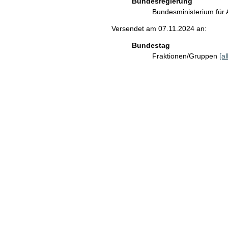
Bundesregierung
Bundesministerium für 
Versendet am 07.11.2024 an:
Bundestag
Fraktionen/Gruppen
[a