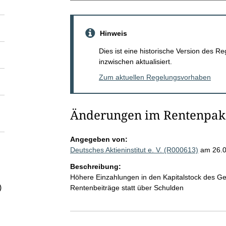
Hinweis
Dies ist eine historische Version des
inzwischen aktualisiert.
Zum aktuellen Regelungsvorhaben
Änderungen im Rentenpake
Angegeben von:
Deutsches Aktieninstitut e. V. (R000613)
am 26.
Beschreibung:
Höhere Einzahlungen in den Kapitalstock des Ge
)
Rentenbeiträge statt über Schulden