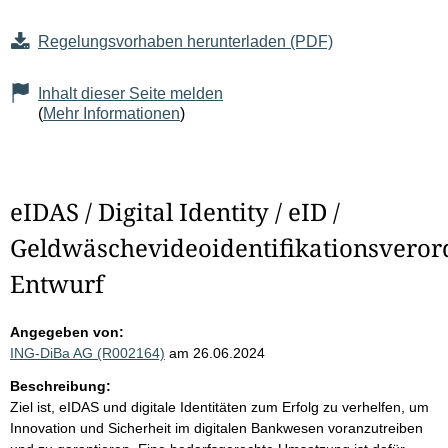
Regelungsvorhaben herunterladen (PDF)
Inhalt dieser Seite melden
(
Mehr Informationen
)
eIDAS / Digital Identity / eID /
Geldwäschevideoidentifikationsveror
Entwurf
Angegeben von:
ING-DiBa AG (R002164)
am 26.06.2024
Beschreibung:
Ziel ist, eIDAS und digitale Identitäten zum Erfolg zu verhelfen, um
Innovation und Sicherheit im digitalen Bankwesen voranzutreiben