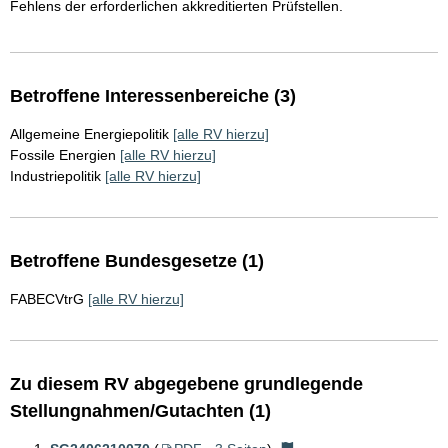
Fehlens der erforderlichen akkreditierten Prüfstellen.
Betroffene Interessenbereiche (3)
Allgemeine Energiepolitik
[alle RV hierzu]
Fossile Energien
[alle RV hierzu]
Industriepolitik
[alle RV hierzu]
Betroffene Bundesgesetze (1)
FABECVtrG
[alle RV hierzu]
Zu diesem RV abgegebene grundlegende
Stellungnahmen/Gutachten (1)