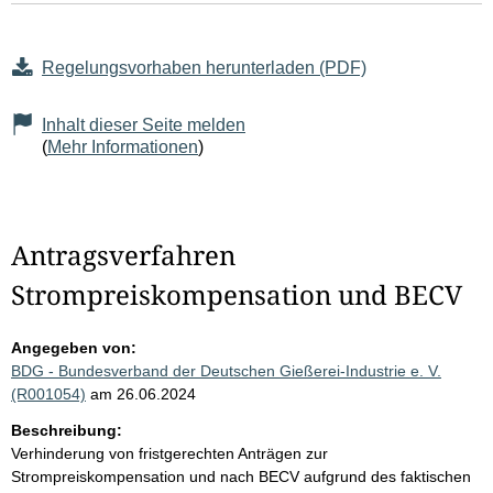
Regelungsvorhaben herunterladen (PDF)
Inhalt dieser Seite melden
(
Mehr Informationen
)
Antragsverfahren
Strompreiskompensation und BECV
Angegeben von:
BDG - Bundesverband der Deutschen Gießerei-Industrie e. V.
(R001054)
am 26.06.2024
Beschreibung:
Verhinderung von fristgerechten Anträgen zur
Strompreiskompensation und nach BECV aufgrund des faktischen