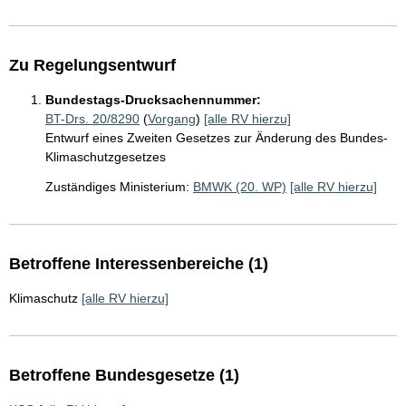
Zu Regelungsentwurf
Bundestags-Drucksachennummer:
BT-Drs. 20/8290
(
Vorgang
)
[alle RV hierzu]
Entwurf eines Zweiten Gesetzes zur Änderung des Bundes-
Klimaschutzgesetzes
Zuständiges Ministerium:
BMWK (20. WP)
[alle RV hierzu]
Betroffene Interessenbereiche (1)
Klimaschutz
[alle RV hierzu]
Betroffene Bundesgesetze (1)