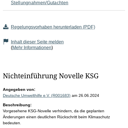
Stellungnahmen/Gutachten
Regelungsvorhaben herunterladen (PDF)
Inhalt dieser Seite melden
(
Mehr Informationen
)
Nichteinführung Novelle KSG
Angegeben von:
Deutsche Umwelthilfe e.V. (R001683)
am 26.06.2024
Beschreibung:
Vorgesehene KSG-Novelle verhindern, da die geplanten
Änderungen einen deutlichen Rückschritt beim Klimaschutz
bedeuten.