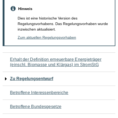
Hinweis
Dies ist eine historische Version des
Regelungsvorhabens. Das Regelungsvorhaben wurde
inzwischen aktualisiert.
Zum aktuellen Regelungsvorhaben
Navigation
Erhalt der Definition erneuerbare Energieträger
(einschl. Biomasse und Klärgas) im StromStG
für
den
Zu Regelungsentwurf
Seiteninhalt
Betroffene Interessenbereiche
Betroffene Bundesgesetze