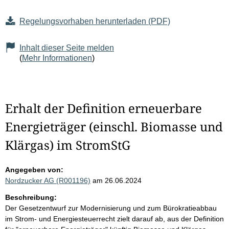
Regelungsvorhaben herunterladen (PDF)
Inhalt dieser Seite melden
(
Mehr Informationen
)
Erhalt der Definition erneuerbare
Energieträger (einschl. Biomasse und
Klärgas) im StromStG
Angegeben von:
Nordzucker AG (R001196)
am 26.06.2024
Beschreibung:
Der Gesetzentwurf zur Modernisierung und zum Bürokratieabbau
im Strom- und Energiesteuerrecht zielt darauf ab, aus der Definition