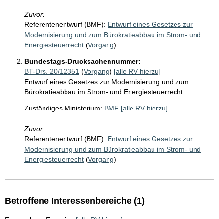
Zuvor:
Referentenentwurf (BMF):
Entwurf eines Gesetzes zur
Modernisierung und zum Bürokratieabbau im Strom- und
Energiesteuerrecht
(
Vorgang
)
Bundestags-Drucksachennummer:
BT-Drs. 20/12351
(
Vorgang
)
[alle RV hierzu]
Entwurf eines Gesetzes zur Modernisierung und zum
Bürokratieabbau im Strom- und Energiesteuerrecht
Zuständiges Ministerium:
BMF
[alle RV hierzu]
Zuvor:
Referentenentwurf (BMF):
Entwurf eines Gesetzes zur
Modernisierung und zum Bürokratieabbau im Strom- und
Energiesteuerrecht
(
Vorgang
)
Betroffene Interessenbereiche (1)