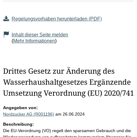
Regelungsvorhaben herunterladen (PDF)
Inhalt dieser Seite melden
(
Mehr Informationen
)
Drittes Gesetz zur Änderung des
Wasserhaushaltgesetzes Ergänzende
Umsetzung Verordnung (EU) 2020/741
Angegeben von:
Nordzucker AG (R001196)
am 26.06.2024
Beschreibung:
Die EU-Verordnung (VO) regelt den sparsamen Gebrauch und die