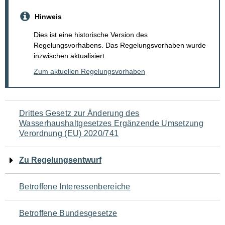
Hinweis
Dies ist eine historische Version des
Regelungsvorhabens. Das Regelungsvorhaben wurde
inzwischen aktualisiert.
Zum aktuellen Regelungsvorhaben
Navigation
Drittes Gesetz zur Änderung des
Wasserhaushaltgesetzes Ergänzende Umsetzung
für
Verordnung (EU) 2020/741
den
Zu Regelungsentwurf
Seiteninhalt
Betroffene Interessenbereiche
Betroffene Bundesgesetze