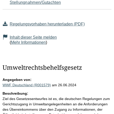
Stellungnahmen/Gutachten
Regelungsvorhaben herunterladen (PDF)
Inhalt dieser Seite melden
(
Mehr Informationen
)
Umweltrechtsbehelfsgesetz
Angegeben von:
WWF Deutschland (R001579)
am 26.06.2024
Beschreibung:
Ziel des Gesetzesentwurfes ist es, die deutschen Regelungen zum
Gerichtszugang in Umweltangelegenheiten an die Anforderungen
des Übereinkommens über den Zugang zu Informationen, der