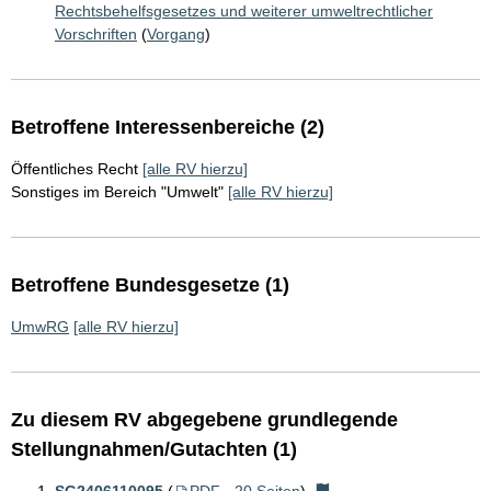
Rechtsbehelfsgesetzes und weiterer umweltrechtlicher
Vorschriften
(
Vorgang
)
Betroffene Interessenbereiche (2)
Öffentliches Recht
[alle RV hierzu]
Sonstiges im Bereich "Umwelt"
[alle RV hierzu]
Betroffene Bundesgesetze (1)
UmwRG
[alle RV hierzu]
Zu diesem RV abgegebene grundlegende
Stellungnahmen/Gutachten (1)