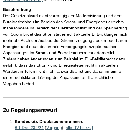
Beschreibung:
Der Gesetzentwurf dient vorrangig der Modernisierung und dem
Bürokratieabbau im Bereich des Strom- und Energiesteuerrechts.
Insbesondere im Bereich der Elektromobilität und der Speicherung
von Strom bildet das Stromsteuerrecht aktuelle Entwicklungen nicht
mehr ab. Auch der Ausbau der Stromerzeugung aus erneuerbaren
Energien und neue dezentrale Versorgungskonzepte machen
Anpassungen im Strom- und Energiesteuerrecht erforderlich.
Zudem haben Änderungen zum Beispiel im EU-Beihilferecht dazu
geführt, dass das Strom- und Energiesteuerrecht im aktuellen
Wortlaut in Teilen nicht mehr anwendbar ist und daher im Sinne
einer rechtsklaren Lösung der Anpassung an EU-rechtliche
Vorgaben bedarf.
Zu Regelungsentwurf
Bundesrats-Drucksachennummer:
BR-Drs. 232/24
(
Vorgang
)
[alle RV hierzu]