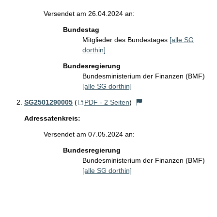
Versendet am 26.04.2024 an:
Bundestag
Mitglieder des Bundestages
[alle SG
dorthin]
Bundesregierung
Bundesministerium der Finanzen (BMF)
[alle SG dorthin]
SG2501290005
(
PDF - 2 Seiten
)
Adressatenkreis:
Versendet am 07.05.2024 an:
Bundesregierung
Bundesministerium der Finanzen (BMF)
[alle SG dorthin]