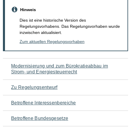
Hinweis
Dies ist eine historische Version des
Regelungsvorhabens. Das Regelungsvorhaben wurde
inzwischen aktualisiert.
Zum aktuellen Regelungsvorhaben
Navigation
Modernisierung und zum Bürokratieabbau im
Strom- und Energiesteuerrecht
für
den
Zu Regelungsentwurf
Seiteninhalt
Betroffene Interessenbereiche
Betroffene Bundesgesetze