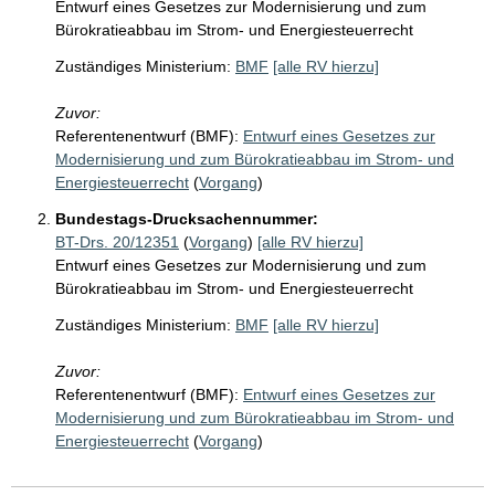
Entwurf eines Gesetzes zur Modernisierung und zum
Bürokratieabbau im Strom- und Energiesteuerrecht
Zuständiges Ministerium:
BMF
[alle RV hierzu]
Zuvor:
Referentenentwurf (BMF):
Entwurf eines Gesetzes zur
Modernisierung und zum Bürokratieabbau im Strom- und
Energiesteuerrecht
(
Vorgang
)
Bundestags-Drucksachennummer:
BT-Drs. 20/12351
(
Vorgang
)
[alle RV hierzu]
Entwurf eines Gesetzes zur Modernisierung und zum
Bürokratieabbau im Strom- und Energiesteuerrecht
Zuständiges Ministerium:
BMF
[alle RV hierzu]
Zuvor:
Referentenentwurf (BMF):
Entwurf eines Gesetzes zur
Modernisierung und zum Bürokratieabbau im Strom- und
Energiesteuerrecht
(
Vorgang
)