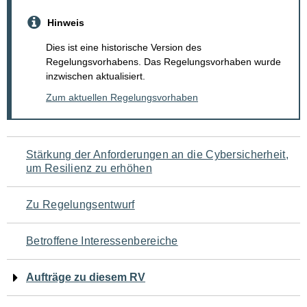
Hinweis
Dies ist eine historische Version des
Regelungsvorhabens. Das Regelungsvorhaben wurde
inzwischen aktualisiert.
Zum aktuellen Regelungsvorhaben
Navigation
Stärkung der Anforderungen an die Cybersicherheit,
um Resilienz zu erhöhen
für
den
Zu Regelungsentwurf
Seiteninhalt
Betroffene Interessenbereiche
Aufträge zu diesem RV