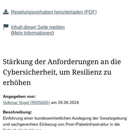
Regelungsvorhaben herunterladen (PDF)
Inhalt dieser Seite melden
(
Mehr Informationen
)
Stärkung der Anforderungen an die
Cybersicherheit, um Resilienz zu
erhöhen
Angegeben von:
Volkmar Vogel (R005605)
am 26.06.2024
Beschreibung:
Einführung einer bundeseinheitlichen Auslegung der Gesetzgebung
und sachgerechten Einbezug von Post-/Paketinfrastruktur in die