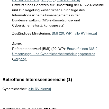
Entwurf eines Gesetzes zur Umsetzung der NIS-2-Richtlinie
und zur Regelung wesentlicher Grundzüge des
Informationssicherheitsmanagements in der
Bundesverwaltung (NIS-2-Umsetzungs- und
Cybersicherheitsstärkungsgesetz)
Zuständiges Ministerium:
BMI (20. WP)
[alle RV hierzu]
Zuvor:
Referentenentwurf (BMI) (20. WP):
Entwurf eines NIS-2-
Umsetzungs- und Cybersicherheitsstärkungsgesetzes
(
Vorgang
)
Betroffene Interessenbereiche (1)
Cybersicherheit
[alle RV hierzu]