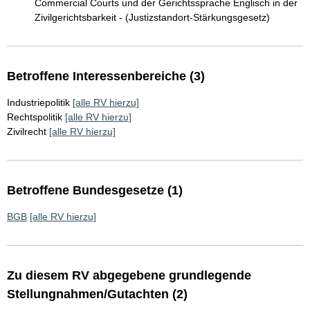
Commercial Courts und der Gerichtssprache Englisch in der
Zivilgerichtsbarkeit - (Justizstandort-Stärkungsgesetz)
Betroffene Interessenbereiche (3)
Industriepolitik
[alle RV hierzu]
Rechtspolitik
[alle RV hierzu]
Zivilrecht
[alle RV hierzu]
Betroffene Bundesgesetze (1)
BGB
[alle RV hierzu]
Zu diesem RV abgegebene grundlegende
Stellungnahmen/Gutachten (2)