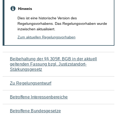
Hinweis
Dies ist eine historische Version des
Regelungsvorhabens. Das Regelungsvorhaben wurde
inzwischen aktualisiert.
Zum aktuellen Regelungsvorhaben
Navigation
Beibehaltung der §§ 305ff. BGB in der aktuell
geltenden Fassung bzgl. Justizstandort-
für
Stärkungsgesetz
den
Zu Regelungsentwurf
Seiteninhalt
Betroffene Interessenbereiche
Betroffene Bundesgesetze