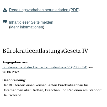
Regelungsvorhaben herunterladen (PDF)
Inhalt dieser Seite melden
(
Mehr Informationen
)
BürokratieentlastungsGesetz IV
Angegeben von:
Bundesverband der Deutschen Industrie e.V. (R000534)
am
26.06.2024
Beschreibung:
Der BDI fordert einen konsequenten Bürokratieabbau für
Unternehmen aller Größen, Branchen und Regionen am Standort
Deutschland