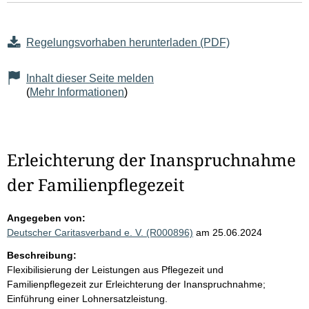
Regelungsvorhaben herunterladen (PDF)
Inhalt dieser Seite melden
(
Mehr Informationen
)
Erleichterung der Inanspruchnahme
der Familienpflegezeit
Angegeben von:
Deutscher Caritasverband e. V. (R000896)
am 25.06.2024
Beschreibung:
Flexibilisierung der Leistungen aus Pflegezeit und
Familienpflegezeit zur Erleichterung der Inanspruchnahme;
Einführung einer Lohnersatzleistung.