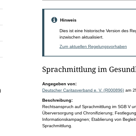
Hinweis
Dies ist eine historische Version des
inzwischen aktualisiert.
Zum aktuellen Regelungsvorhaben
Sprachmittlung im Gesund
Angegeben von:
Deutscher Caritasverband e. V. (R000896)
am 2
)
Beschreibung:
Rechtsanspruch auf Sprachmittlung im SGB V un
Überversorgung und Chronifizierung; Festlegung
Informationskampagnen; Etablierung von Begleitf
Sprachmittlung.