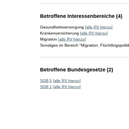
Betroffene Interessenbereiche (4)
Gesundheitsversorgung
[alle RV hierzu]
Krankenversicherung
[alle RV hierzu]
Migration
[alle RV hierzu]
Sonstiges im Bereich "Migration, Flüchtlingspoliti
Betroffene Bundesgesetze (2)
SGB 5
[alle RV hierzu]
SGB 1
[alle RV hierzu]