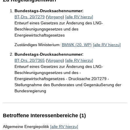
Bundestags-Drucksachennummer:
BT-Drs. 20/7279
(
Vorgang
)
[alle RV hierzu]
Entwurf eines Gesetzes zur Änderung des LNG-
Beschleunigungsgesetzes und des
Energiewirtschaftsgesetzes
Zuständiges Ministerium:
BMWK (20. WP)
[alle RV hierzu]
Bundestags-Drucksachennummer:
BT-Drs. 20/7365
(
Vorgang
)
[alle RV hierzu]
Entwurf eines Gesetzes zur Änderung des LNG-
Beschleunigungsgesetzes und des -
Energiewirtschaftsgesetzes - Drucksache 20/7279 -
Stellungnahme des Bundesrates und Gegenäußerung der
Bundesregierung
Betroffene Interessenbereiche (1)
Allgemeine Energiepolitik
[alle RV hierzu]