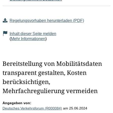
Regelungsvorhaben herunterladen (PDF)
Inhalt dieser Seite melden
(
Mehr Informationen
)
Bereitstellung von Mobilitätsdaten
transparent gestalten, Kosten
berücksichtigen,
Mehrfachregulierung vermeiden
Angegeben von:
Deutsches Verkehrsforum (R000084)
am 25.06.2024