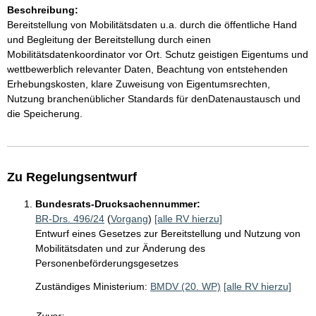
Beschreibung:
Bereitstellung von Mobilitätsdaten u.a. durch die öffentliche Hand
und Begleitung der Bereitstellung durch einen
Mobilitätsdatenkoordinator vor Ort. Schutz geistigen Eigentums und
wettbewerblich relevanter Daten, Beachtung von entstehenden
Erhebungskosten, klare Zuweisung von Eigentumsrechten,
Nutzung branchenüblicher Standards für denDatenaustausch und
die Speicherung.
Zu Regelungsentwurf
Bundesrats-Drucksachennummer:
BR-Drs. 496/24
(
Vorgang
)
[alle RV hierzu]
Entwurf eines Gesetzes zur Bereitstellung und Nutzung von
Mobilitätsdaten und zur Änderung des
Personenbeförderungsgesetzes
Zuständiges Ministerium:
BMDV (20. WP)
[alle RV hierzu]