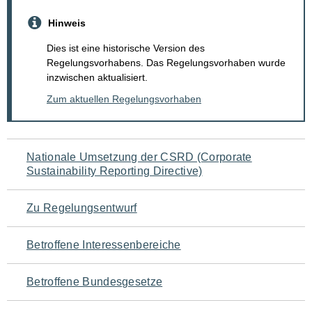
Hinweis
Dies ist eine historische Version des
Regelungsvorhabens. Das Regelungsvorhaben wurde
inzwischen aktualisiert.
Zum aktuellen Regelungsvorhaben
Navigation
Nationale Umsetzung der CSRD (Corporate
Sustainability Reporting Directive)
für
den
Zu Regelungsentwurf
Seiteninhalt
Betroffene Interessenbereiche
Betroffene Bundesgesetze