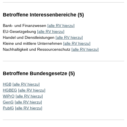
Betroffene Interessenbereiche (5)
Bank- und Finanzwesen
[alle RV hierzu]
EU-Gesetzgebung
[alle RV hierzu]
Handel und Dienstleistungen
[alle RV hierzu]
Kleine und mittlere Unternehmen
[alle RV hierzu]
Nachhaltigkeit und Ressourcenschutz
[alle RV hierzu]
Betroffene Bundesgesetze (5)
HGB
[alle RV hierzu]
HGBEG
[alle RV hierzu]
WiPrO
[alle RV hierzu]
GenG
[alle RV hierzu]
PublG
[alle RV hierzu]