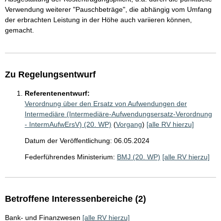
Verwendung weiterer "Pauschbeträge", die abhängig vom Umfang
der erbrachten Leistung in der Höhe auch variieren können,
gemacht.
Zu Regelungsentwurf
Referentenentwurf:
Verordnung über den Ersatz von Aufwendungen der
Intermediäre (Intermediäre-Aufwendungsersatz-Verordnung
- IntermAufwErsV) (20. WP)
(
Vorgang
)
[alle RV hierzu]
Datum der Veröffentlichung: 06.05.2024
Federführendes Ministerium:
BMJ (20. WP)
[alle RV hierzu]
Betroffene Interessenbereiche (2)
Bank- und Finanzwesen
[alle RV hierzu]