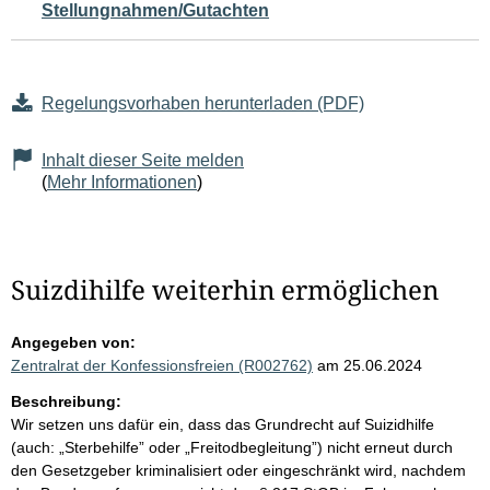
Stellungnahmen/Gutachten
Regelungsvorhaben herunterladen (PDF)
Inhalt dieser Seite melden
(
Mehr Informationen
)
Suizdihilfe weiterhin ermöglichen
Angegeben von:
Zentralrat der Konfessionsfreien (R002762)
am 25.06.2024
Beschreibung:
Wir setzen uns dafür ein, dass das Grundrecht auf Suizidhilfe
(auch: „Sterbehilfe” oder „Freitodbegleitung”) nicht erneut durch
den Gesetzgeber kriminalisiert oder eingeschränkt wird, nachdem