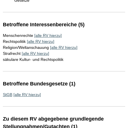
Gesetze
Betroffene Interessenbereiche (5)
Menschenrechte
[alle RV hierzu]
Rechtspolitik
[alle RV hierzu]
Religion/Weltanschauung
[alle RV hierzu]
Strafrecht
[alle RV hierzu]
säkulare Kultur- und Rechtspolitik
Betroffene Bundesgesetze (1)
StGB
[alle RV hierzu]
Zu diesem RV abgegebene grundlegende
Stellungnahmen/Gutachten (1)