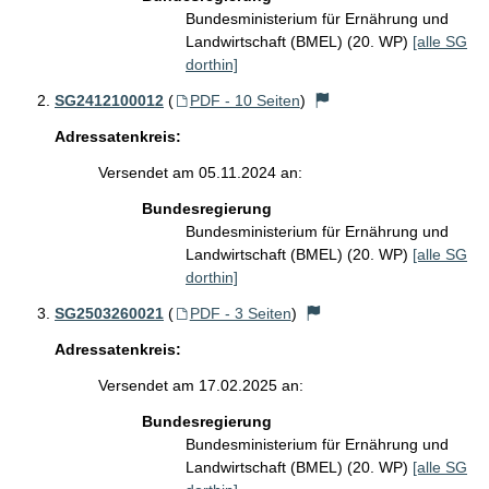
Bundesministerium für Ernährung und
Landwirtschaft (BMEL) (20. WP)
[alle SG
dorthin]
SG2412100012
(
PDF - 10 Seiten
)
Adressatenkreis:
Versendet am 05.11.2024 an:
Bundesregierung
Bundesministerium für Ernährung und
Landwirtschaft (BMEL) (20. WP)
[alle SG
dorthin]
SG2503260021
(
PDF - 3 Seiten
)
Adressatenkreis:
Versendet am 17.02.2025 an:
Bundesregierung
Bundesministerium für Ernährung und
Landwirtschaft (BMEL) (20. WP)
[alle SG