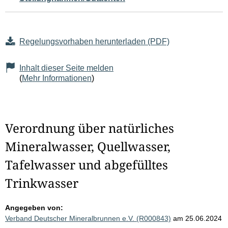
Regelungsvorhaben herunterladen (PDF)
Inhalt dieser Seite melden
(
Mehr Informationen
)
Verordnung über natürliches
Mineralwasser, Quellwasser,
Tafelwasser und abgefülltes
Trinkwasser
Angegeben von:
Verband Deutscher Mineralbrunnen e.V. (R000843)
am 25.06.2024