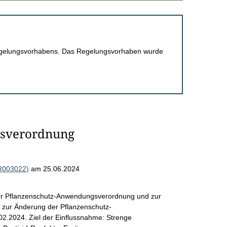
 Regelungsvorhabens. Das Regelungsvorhaben wurde
sverordnung
(R003022)
am 25.06.2024
er Pflanzenschutz-Anwendungsverordnung und zur
 zur Änderung der Pflanzenschutz-
.2024. Ziel der Einflussnahme: Strenge