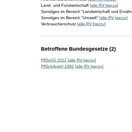
Land- und Forstwirtschaft
[alle RV hierzu]
Sonstiges im Bereich "Landwirtschaft und Ernäh
Sonstiges im Bereich "Umwelt"
[alle RV hierzu]
Verbraucherschutz
[alle RV hierzu]
Betroffene Bundesgesetze (2)
PflSchG 2012
[alle RV hierzu]
PflSchAnwV 1992
[alle RV hierzu]