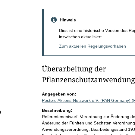
Hinweis
Dies ist eine historische Version des
inzwischen aktualisiert.
Zum aktuellen Regelungsvorhaben
Überarbeitung der
Pflanzenschutzanwendung
Angegeben von:
Pestizid Aktions-Netzwerk e.V. (PAN Germany) 
Beschreibung:
)
Referentenentwurf: Verordnung zur Änderung d
Änderung der Fünften und Sechsten Verordnung
Anwendungsverordnung, Bearbeitungsstand 19.02