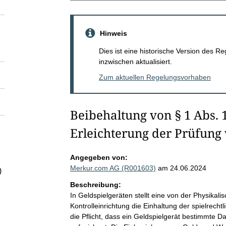
Hinweis
Dies ist eine historische Version des
inzwischen aktualisiert.
Zum aktuellen Regelungsvorhaben
Beibehaltung von § 1 Abs. 
Erleichterung der Prüfung
Angegeben von:
Merkur.com AG (R001603)
am 24.06.2024
)
Beschreibung:
In Geldspielgeräten stellt eine von der Physika
Kontrolleinrichtung die Einhaltung der spielrechtl
die Pflicht, dass ein Geldspielgerät bestimmte D