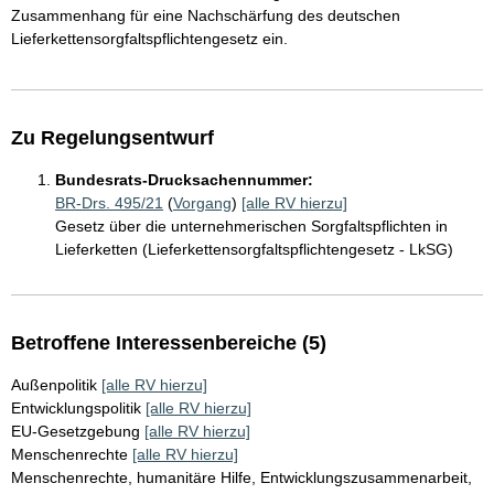
Zusammenhang für eine Nachschärfung des deutschen
Lieferkettensorgfaltspflichtengesetz ein.
Zu Regelungsentwurf
Bundesrats-Drucksachennummer:
BR-Drs. 495/21
(
Vorgang
)
[alle RV hierzu]
Gesetz über die unternehmerischen Sorgfaltspflichten in
Lieferketten (Lieferkettensorgfaltspflichtengesetz - LkSG)
Betroffene Interessenbereiche (5)
Außenpolitik
[alle RV hierzu]
Entwicklungspolitik
[alle RV hierzu]
EU-Gesetzgebung
[alle RV hierzu]
Menschenrechte
[alle RV hierzu]
Menschenrechte, humanitäre Hilfe, Entwicklungszusammenarbeit,