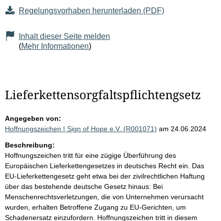
Regelungsvorhaben herunterladen (PDF)
Inhalt dieser Seite melden
(
Mehr Informationen
)
Lieferkettensorgfaltspflichtengsetz
Angegeben von:
Hoffnungszeichen | Sign of Hope e.V. (R001071)
am 24.06.2024
Beschreibung:
Hoffnungszeichen tritt für eine zügige Überführung des
Europäischen Lieferkettengesetzes in deutsches Recht ein. Das
EU-Lieferkettengesetz geht etwa bei der zivilrechtlichen Haftung
über das bestehende deutsche Gesetz hinaus: Bei
Menschenrechtsverletzungen, die von Unternehmen verursacht
wurden, erhalten Betroffene Zugang zu EU-Gerichten, um
Schadenersatz einzufordern. Hoffnungszeichen tritt in diesem