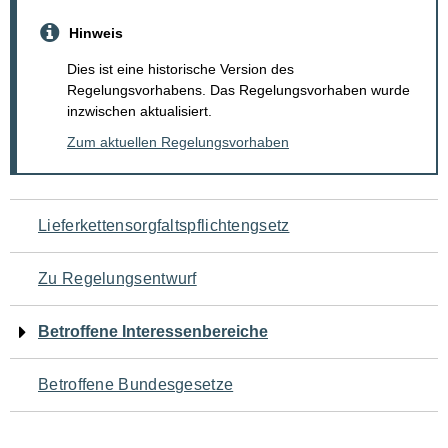
Hinweis
Dies ist eine historische Version des
Regelungsvorhabens. Das Regelungsvorhaben wurde
inzwischen aktualisiert.
Zum aktuellen Regelungsvorhaben
Navigation
Lieferkettensorgfaltspflichtengsetz
für
Zu Regelungsentwurf
den
Betroffene Interessenbereiche
Seiteninhalt
Betroffene Bundesgesetze