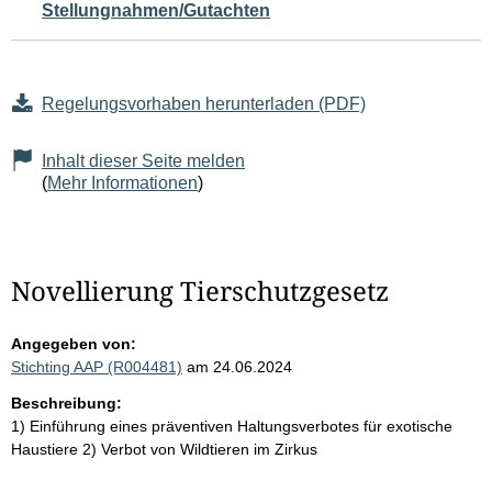
Stellungnahmen/Gutachten
Regelungsvorhaben herunterladen (PDF)
Inhalt dieser Seite melden
(
Mehr Informationen
)
Novellierung Tierschutzgesetz
Angegeben von:
Stichting AAP (R004481)
am 24.06.2024
Beschreibung:
1) Einführung eines präventiven Haltungsverbotes für exotische
Haustiere 2) Verbot von Wildtieren im Zirkus