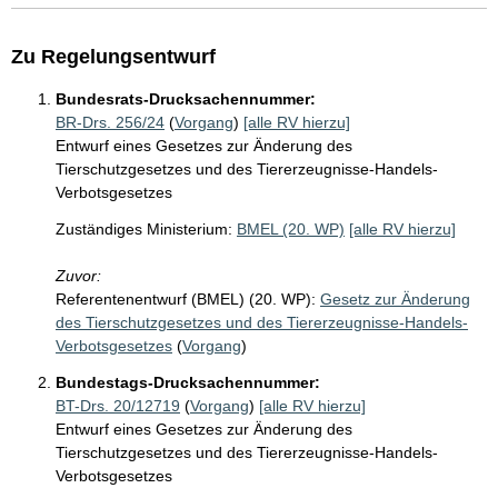
Zu Regelungsentwurf
Bundesrats-Drucksachennummer:
BR-Drs. 256/24
(
Vorgang
)
[alle RV hierzu]
Entwurf eines Gesetzes zur Änderung des
Tierschutzgesetzes und des Tiererzeugnisse-Handels-
Verbotsgesetzes
Zuständiges Ministerium:
BMEL (20. WP)
[alle RV hierzu]
Zuvor:
Referentenentwurf (BMEL) (20. WP):
Gesetz zur Änderung
des Tierschutzgesetzes und des Tiererzeugnisse-Handels-
Verbotsgesetzes
(
Vorgang
)
Bundestags-Drucksachennummer:
BT-Drs. 20/12719
(
Vorgang
)
[alle RV hierzu]
Entwurf eines Gesetzes zur Änderung des
Tierschutzgesetzes und des Tiererzeugnisse-Handels-
Verbotsgesetzes