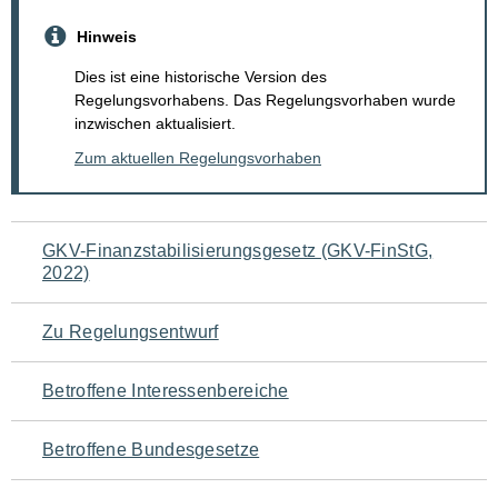
Hinweis
Dies ist eine historische Version des
Regelungsvorhabens. Das Regelungsvorhaben wurde
inzwischen aktualisiert.
Zum aktuellen Regelungsvorhaben
Navigation
GKV-Finanzstabilisierungsgesetz (GKV-FinStG,
2022)
für
den
Zu Regelungsentwurf
Seiteninhalt
Betroffene Interessenbereiche
Betroffene Bundesgesetze