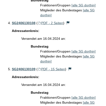
Bundestag
Fraktionen/Gruppen
[alle SG dorthin]
Mitglieder des Bundestages
[alle SG
dorthin]
SG2406130108
(
PDF - 2 Seiten
)
Adressatenkreis:
Versendet am 16.04.2024 an:
Bundestag
Fraktionen/Gruppen
[alle SG dorthin]
Mitglieder des Bundestages
[alle SG
dorthin]
SG2406130109
(
PDF - 15 Seiten
)
Adressatenkreis:
Versendet am 16.04.2024 an:
Bundestag
Fraktionen/Gruppen
[alle SG dorthin]
Mitglieder des Bundestages
[alle SG