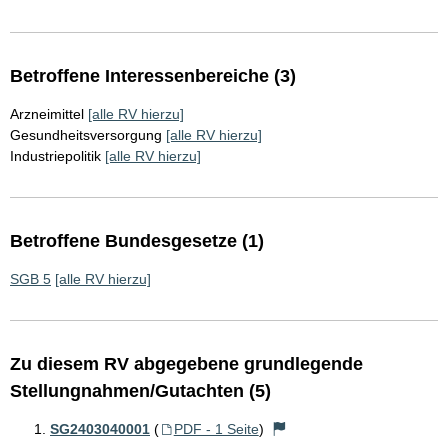
Betroffene Interessenbereiche (3)
Arzneimittel
[alle RV hierzu]
Gesundheitsversorgung
[alle RV hierzu]
Industriepolitik
[alle RV hierzu]
Betroffene Bundesgesetze (1)
SGB 5
[alle RV hierzu]
Zu diesem RV abgegebene grundlegende
Stellungnahmen/Gutachten (5)
SG2403040001
(
PDF - 1 Seite
)