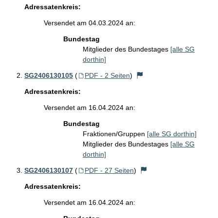
Adressatenkreis:
Versendet am 04.03.2024 an:
Bundestag
Mitglieder des Bundestages
[alle SG
dorthin]
SG2406130105
(
PDF - 2 Seiten
)
Adressatenkreis:
Versendet am 16.04.2024 an:
Bundestag
Fraktionen/Gruppen
[alle SG dorthin]
Mitglieder des Bundestages
[alle SG
dorthin]
SG2406130107
(
PDF - 27 Seiten
)
Adressatenkreis:
Versendet am 16.04.2024 an: