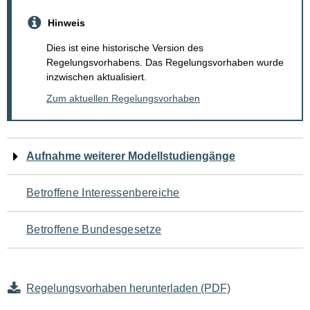
Hinweis
Dies ist eine historische Version des
Regelungsvorhabens. Das Regelungsvorhaben wurde
inzwischen aktualisiert.
Zum aktuellen Regelungsvorhaben
Navigation
Aufnahme weiterer Modellstudiengänge
für
Betroffene Interessenbereiche
den
Betroffene Bundesgesetze
Seiteninhalt
Regelungsvorhaben herunterladen (PDF)