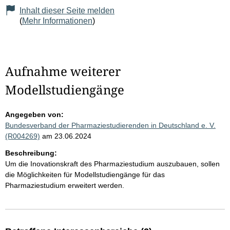
Inhalt dieser Seite melden
(
Mehr Informationen
)
Aufnahme weiterer
Modellstudiengänge
Angegeben von:
Bundesverband der Pharmaziestudierenden in Deutschland e. V.
(R004269)
am 23.06.2024
Beschreibung:
Um die Inovationskraft des Pharmaziestudium auszubauen, sollen
die Möglichkeiten für Modellstudiengänge für das
Pharmaziestudium erweitert werden.