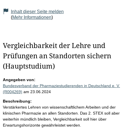
Inhalt dieser Seite melden
(
Mehr Informationen
)
Vergleichbarkeit der Lehre und
Prüfungen an Standorten sichern
(Hauptstudium)
Angegeben von:
Bundesverband der Pharmaziestudierenden in Deutschland e. V.
(R004269)
am 23.06.2024
Beschreibung:
Verstärkertes Lehren von wissenschaftlichem Arbeiten und der
klinischen Pharmazie an allen Standorten. Das 2. STEX soll aber
weiterhin mündlich bleiben, Vergleichbarkeit soll hier über
Erwartungshorizonte gewährleistet werden.