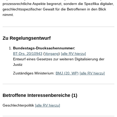
prozessrechtliche Aspekte begrenzt, sondern die Spezifika digitaler,
geschlechtsspezifischer Gewalt für die Betroffenen in den Blick
nimmt.
Zu Regelungsentwurf
Bundestags-Drucksachennummer:
BT-Drs. 20/10943
(
Vorgang
)
[alle RV hierzu]
Entwurf eines Gesetzes zur weiteren Digitalisierung der
Justiz
Zuständiges Ministerium:
BMJ (20. WP)
[alle RV hierzu]
Betroffene Interessenbereiche (1)
Geschlechterpolitik
[alle RV hierzu]