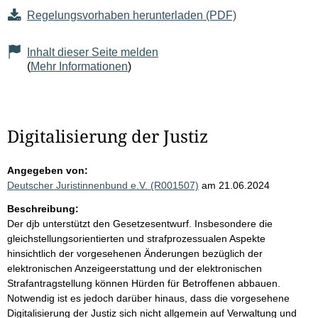
Regelungsvorhaben herunterladen (PDF)
Inhalt dieser Seite melden
(
Mehr Informationen
)
Digitalisierung der Justiz
Angegeben von:
Deutscher Juristinnenbund e.V. (R001507)
am 21.06.2024
Beschreibung:
Der djb unterstützt den Gesetzesentwurf. Insbesondere die
gleichstellungsorientierten und strafprozessualen Aspekte
hinsichtlich der vorgesehenen Änderungen bezüglich der
elektronischen Anzeigeerstattung und der elektronischen
Strafantragstellung können Hürden für Betroffenen abbauen.
Notwendig ist es jedoch darüber hinaus, dass die vorgesehene
Digitalisierung der Justiz sich nicht allgemein auf Verwaltung und