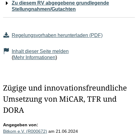
Zu diesem RV abgegebene grundlegende
Stellungnahmen/Gutachten
Regelungsvorhaben herunterladen (PDF)
Inhalt dieser Seite melden
(
Mehr Informationen
)
Zügige und innovationsfreundliche
Umsetzung von MiCAR, TFR und
DORA
Angegeben von:
Bitkom e.V. (R000672)
am 21.06.2024