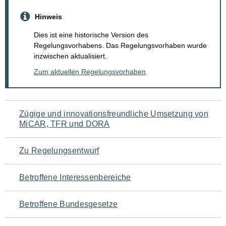
Hinweis
Dies ist eine historische Version des
Regelungsvorhabens. Das Regelungsvorhaben wurde
inzwischen aktualisiert.
Zum aktuellen Regelungsvorhaben
Navigation
Zügige und innovationsfreundliche Umsetzung von
MiCAR, TFR und DORA
für
den
Zu Regelungsentwurf
Seiteninhalt
Betroffene Interessenbereiche
Betroffene Bundesgesetze