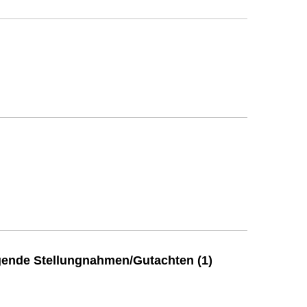
ende Stellungnahmen/Gutachten (1)