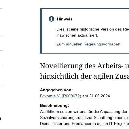
Hinweis
Dies ist eine historische Version des
inzwischen aktualisiert.
Zum aktuellen Regelungsvorhaben
Novellierung des Arbeits- 
hinsichtlich der agilen Z
Angegeben von:
Bitkom e.V. (R000672)
am 21.06.2024
Beschreibung:
Als Bitkom setzen wir uns für die Anpassung de
Sozialversicherungsrecht zur Schaffung eines s
)
Dienstleister und Freelancer in agilen IT-Projekte