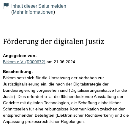
Inhalt dieser Seite melden
(
Mehr Informationen
)
Förderung der digitalen Justiz
Angegeben von:
Bitkom e.V. (R000672)
am 21.06.2024
Beschreibung:
Bitkom setzt sich für die Umsetzung der Vorhaben zur
Justizdigitalisierung ein, die nach der Digitalstrategie der
Bundesregierung vorgesehen sind (Digitalisierungsinitiative für die
Justiz). Dies erfordert u. a. die flächendeckende Ausstattung der
Gerichte mit digitalen Technologien, die Schaffung einheitlicher
Schnittstellen für eine reibungslose Kommunikation zwischen den
entsprechenden Beteiligten (Elektronischer Rechtsverkehr) und die
Anpassung prozessrechtlicher Regelungen.