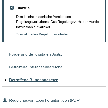
Hinweis
Dies ist eine historische Version des
Regelungsvorhabens. Das Regelungsvorhaben wurde
inzwischen aktualisiert.
Zum aktuellen Regelungsvorhaben
Navigation
Förderung der digitalen Justiz
für
Betroffene Interessenbereiche
den
Betroffene Bundesgesetze
Seiteninhalt
Regelungsvorhaben herunterladen (PDF)