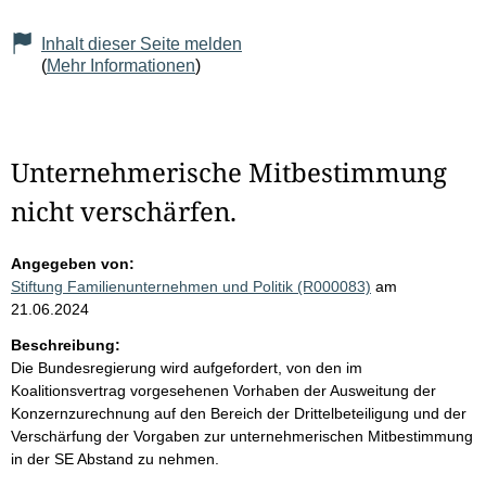
Inhalt dieser Seite melden
(
Mehr Informationen
)
Unternehmerische Mitbestimmung
nicht verschärfen.
Angegeben von:
Stiftung Familienunternehmen und Politik (R000083)
am
21.06.2024
Beschreibung:
Die Bundesregierung wird aufgefordert, von den im
Koalitionsvertrag vorgesehenen Vorhaben der Ausweitung der
Konzernzurechnung auf den Bereich der Drittelbeteiligung und der
Verschärfung der Vorgaben zur unternehmerischen Mitbestimmung
in der SE Abstand zu nehmen.