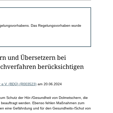
 Regelungsvorhabens. Das Regelungsvorhaben wurde
rn und Übersetzern bei
achverfahren berücksichtigen
 e.V. (BDÜ) (R003523)
am 20.06.2024
zum Schutz der Hör-/Gesundheit von Dolmetschern, die
ten beauftragt werden. Ebenso fehlen Maßnahmen zum
en eine Gefährdung und für den Gesundheits-/Schut von