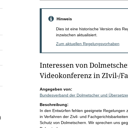
Hinweis
Dies ist eine historische Version des
inzwischen aktualisiert.
Zum aktuellen Regelungsvorhaben
Interessen von Dolmetsche
Videokonferenz in ZIvil-/F
Angegeben von:
Bundesverband der Dolmetscher und Übersetzer
Beschreibung:
In den Entwürfen fehlen geeignete Regelungen 
in Verfahren der Zivil- und Fachgerichtsbarkei
)
Schutz von Dolmetschern. Wir sprechen uns geg