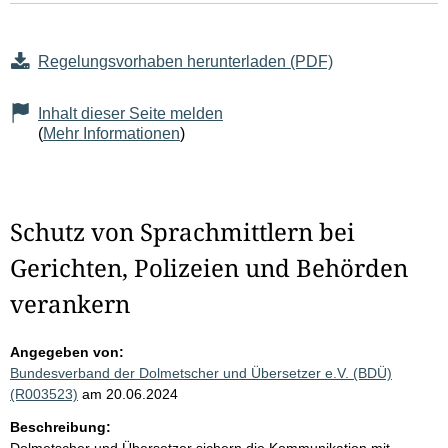
Regelungsvorhaben herunterladen (PDF)
Inhalt dieser Seite melden
(
Mehr Informationen
)
Schutz von Sprachmittlern bei
Gerichten, Polizeien und Behörden
verankern
Angegeben von:
Bundesverband der Dolmetscher und Übersetzer e.V. (BDÜ)
(R003523)
am 20.06.2024
Beschreibung: