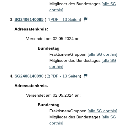
Mitglieder des Bundestages
[alle SG
dorthin]
SG2406140085
(
PDF - 13 Seiten
)
Adressatenkreis:
Versendet am 02.05.2024 an:
Bundestag
Fraktionen/Gruppen
[alle SG dorthin]
Mitglieder des Bundestages
[alle SG
dorthin]
SG2406140090
(
PDF - 13 Seiten
)
Adressatenkreis:
Versendet am 02.05.2024 an:
Bundestag
Fraktionen/Gruppen
[alle SG dorthin]
Mitglieder des Bundestages
[alle SG
dorthin]