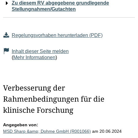
Zu diesem RV abgegebene grundlegende
Stellungnahmen/Gutachten
Regelungsvorhaben herunterladen (PDF)
Inhalt dieser Seite melden
(
Mehr Informationen
)
Verbesserung der
Rahmenbedingungen für die
klinische Forschung
Angegeben von:
MSD Sharp &amp; Dohme GmbH (R001066)
am 20.06.2024