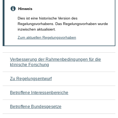
Hinweis
Dies ist eine historische Version des
Regelungsvorhabens. Das Regelungsvorhaben wurde
inzwischen aktualisiert.
Zum aktuellen Regelungsvorhaben
Navigation
Verbesserung der Rahmenbedingungen für die
klinische Forschung
für
den
Zu Regelungsentwurf
Seiteninhalt
Betroffene Interessenbereiche
Betroffene Bundesgesetze