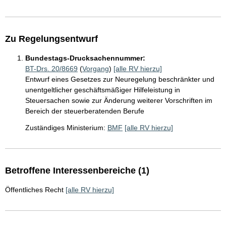
Zu Regelungsentwurf
Bundestags-Drucksachennummer:
BT-Drs. 20/8669
(
Vorgang
)
[alle RV hierzu]
Entwurf eines Gesetzes zur Neuregelung beschränkter und
unentgeltlicher geschäftsmäßiger Hilfeleistung in
Steuersachen sowie zur Änderung weiterer Vorschriften im
Bereich der steuerberatenden Berufe
Zuständiges Ministerium:
BMF
[alle RV hierzu]
Betroffene Interessenbereiche (1)
Öffentliches Recht
[alle RV hierzu]