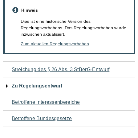
Hinweis
Dies ist eine historische Version des
Regelungsvorhabens. Das Regelungsvorhaben wurde
inzwischen aktualisiert.
Zum aktuellen Regelungsvorhaben
Navigation
Streichung des § 26 Abs. 3 StBerG-Entwurf
für
Zu Regelungsentwurf
den
Betroffene Interessenbereiche
Seiteninhalt
Betroffene Bundesgesetze