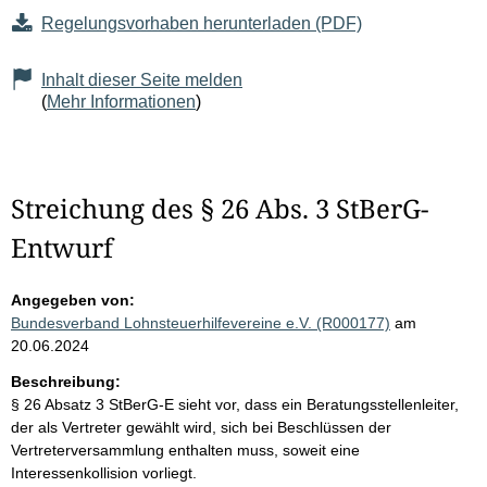
Regelungsvorhaben herunterladen (PDF)
Inhalt dieser Seite melden
(
Mehr Informationen
)
Streichung des § 26 Abs. 3 StBerG-
Entwurf
Angegeben von:
Bundesverband Lohnsteuerhilfevereine e.V. (R000177)
am
20.06.2024
Beschreibung:
§ 26 Absatz 3 StBerG-E sieht vor, dass ein Beratungsstellenleiter,
der als Vertreter gewählt wird, sich bei Beschlüssen der
Vertreterversammlung enthalten muss, soweit eine
Interessenkollision vorliegt.