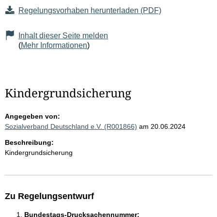
Regelungsvorhaben herunterladen (PDF)
Inhalt dieser Seite melden
(
Mehr Informationen
)
Kindergrundsicherung
Angegeben von:
Sozialverband Deutschland e.V. (R001866)
am 20.06.2024
Beschreibung:
Kindergrundsicherung
Zu Regelungsentwurf
Bundestags-Drucksachennummer: