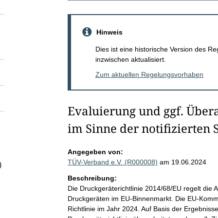
Hinweis
Dies ist eine historische Version des
inzwischen aktualisiert.
Zum aktuellen Regelungsvorhaben
Evaluierung und ggf. Über
im Sinne der notifizierten S
Angegeben von:
TÜV-Verband e.V. (R000008)
am 19.06.2024
)
Beschreibung:
Die Druckgeräterichtlinie 2014/68/EU regelt die
Druckgeräten im EU-Binnenmarkt. Die EU-Kommis
Richtlinie im Jahr 2024. Auf Basis der Ergebniss