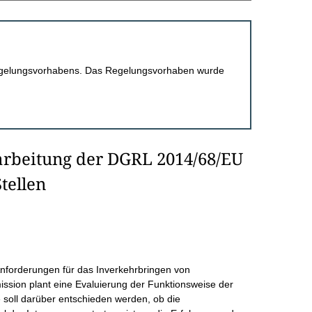
 Regelungsvorhabens. Das Regelungsvorhaben wurde
arbeitung der DGRL 2014/68/EU
tellen
 Anforderungen für das Inverkehrbringen von
sion plant eine Evaluierung der Funktionsweise der
e soll darüber entschieden werden, ob die