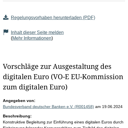
Regelungsvorhaben herunterladen (PDF)
Inhalt dieser Seite melden
(
Mehr Informationen
)
Vorschläge zur Ausgestaltung des
digitalen Euro (VO-E EU-Kommission
zum digitalen Euro)
Angegeben von:
Bundesverband deutscher Banken e.V. (R001458)
am 19.06.2024
Beschreibung:
Konstruktive Begleitung zur Einführung eines digitalen Euros durch