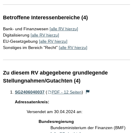
Betroffene Interessenbereiche (4)
Bank- und Finanzwesen
[alle RV hierzu]
Digitalisierung
[alle RV hierzu]
EU-Gesetzgebung
[alle RV hierzu]
Sonstiges im Bereich "Recht"
[alle RV hierzu]
Zu diesem RV abgegebene grundlegende
Stellungnahmen/Gutachten (4)
SG2406040037
(
PDF - 12 Seiten
)
Adressatenkreis:
Versendet am 30.04.2024 an:
Bundesregierung
Bundesministerium der Finanzen (BMF)