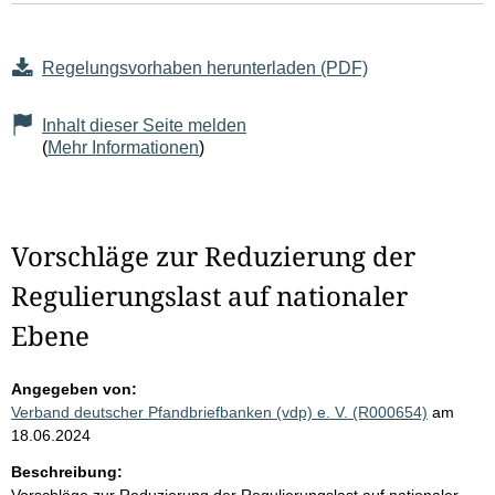
Regelungsvorhaben herunterladen (PDF)
Inhalt dieser Seite melden
(
Mehr Informationen
)
Vorschläge zur Reduzierung der
Regulierungslast auf nationaler
Ebene
Angegeben von:
Verband deutscher Pfandbriefbanken (vdp) e. V. (R000654)
am
18.06.2024
Beschreibung: