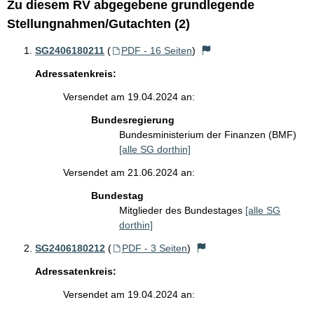
Zu diesem RV abgegebene grundlegende
Stellungnahmen/Gutachten (2)
SG2406180211
(
PDF - 16 Seiten
)
Adressatenkreis:
Versendet am 19.04.2024 an:
Bundesregierung
Bundesministerium der Finanzen (BMF)
[alle SG dorthin]
Versendet am 21.06.2024 an:
Bundestag
Mitglieder des Bundestages
[alle SG
dorthin]
SG2406180212
(
PDF - 3 Seiten
)
Adressatenkreis:
Versendet am 19.04.2024 an: