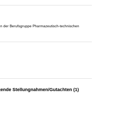
n der Berufsgruppe Pharmazeutisch-technischen
ende Stellungnahmen/Gutachten (1)