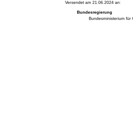
Versendet am 21.06.2024 an:
Bundesregierung
Bundesministerium für