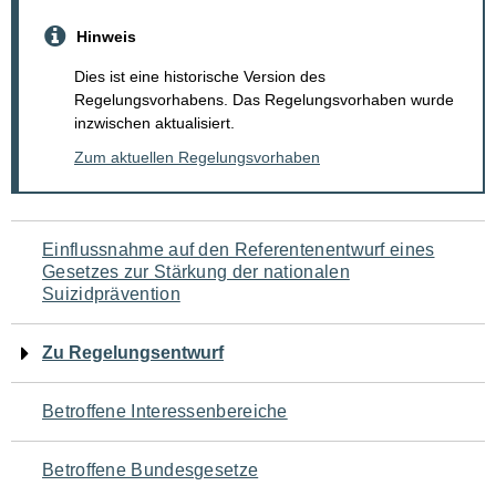
Hinweis
Dies ist eine historische Version des
Regelungsvorhabens. Das Regelungsvorhaben wurde
inzwischen aktualisiert.
Zum aktuellen Regelungsvorhaben
Navigation
Einflussnahme auf den Referentenentwurf eines
Gesetzes zur Stärkung der nationalen
für
Suizidprävention
den
Zu Regelungsentwurf
Seiteninhalt
Betroffene Interessenbereiche
Betroffene Bundesgesetze