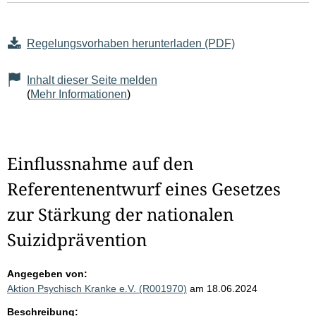
Regelungsvorhaben herunterladen (PDF)
Inhalt dieser Seite melden
(
Mehr Informationen
)
Einflussnahme auf den
Referentenentwurf eines Gesetzes
zur Stärkung der nationalen
Suizidprävention
Angegeben von:
Aktion Psychisch Kranke e.V. (R001970)
am 18.06.2024
Beschreibung: