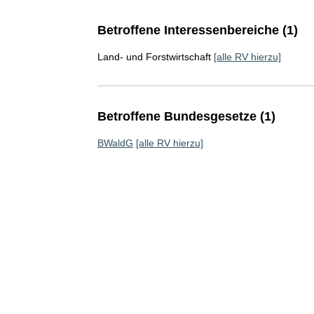
Betroffene Interessenbereiche (1)
Land- und Forstwirtschaft
[alle RV hierzu]
Betroffene Bundesgesetze (1)
BWaldG
[alle RV hierzu]