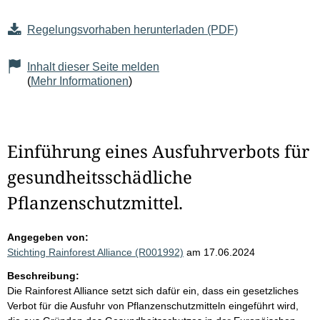
Regelungsvorhaben herunterladen (PDF)
Inhalt dieser Seite melden
(
Mehr Informationen
)
Einführung eines Ausfuhrverbots für
gesundheitsschädliche
Pflanzenschutzmittel.
Angegeben von:
Stichting Rainforest Alliance (R001992)
am 17.06.2024
Beschreibung:
Die Rainforest Alliance setzt sich dafür ein, dass ein gesetzliches
Verbot für die Ausfuhr von Pflanzenschutzmitteln eingeführt wird,