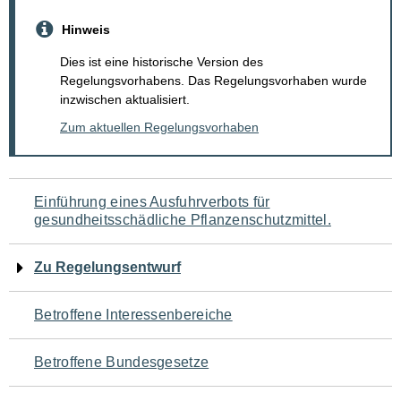
Hinweis
Dies ist eine historische Version des
Regelungsvorhabens. Das Regelungsvorhaben wurde
inzwischen aktualisiert.
Zum aktuellen Regelungsvorhaben
Navigation
Einführung eines Ausfuhrverbots für
gesundheitsschädliche Pflanzenschutzmittel.
für
den
Zu Regelungsentwurf
Seiteninhalt
Betroffene Interessenbereiche
Betroffene Bundesgesetze